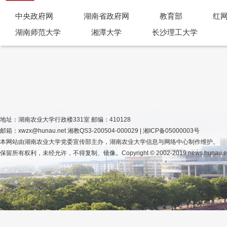
中央政府网
湖南省政府网
教育部
红
湖南师范大学
湘潭大学
长沙理工大学
地址：湖南农业大学行政楼331室 邮编：410128
邮箱：xwzx@hunau.net 湘教QS3-200504-000029 | 湘ICP备05000003号
本网站由湖南农业大学党委宣传部主办，湖南农业大学信息与网络中心制作维护。
保留所有权利，未经允许，不得复制、镜像。Copyright © 2002-2019 news.hunau.edu.cn, 