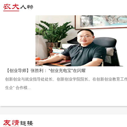
【创业导师】张胜利： “创业充电宝”在闪耀
创新创业与就业指导处处长、创新创业学院院长。在创新创业教育工作
生企” 合作模...