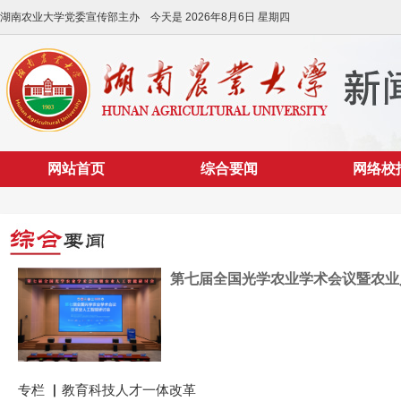
湖南农业大学党委宣传部主办 今天是
2026年8月6日 星期四
网站首页
综合要闻
网络校
第七届全国光学农业学术会议暨农业人
专栏 ▏教育科技人才一体改革