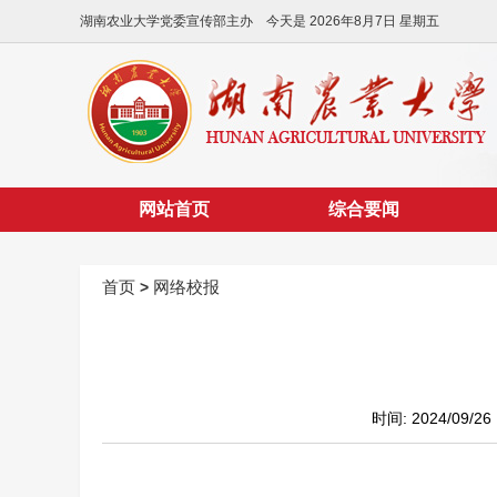
湖南农业大学党委宣传部主办 今天是
2026年8月7日 星期五
网站首页
综合要闻
首页
网络校报
>
时间: 2024/09/