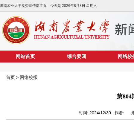
湖南农业大学党委宣传部主办 今天是
2026年8月8日 星期六
网站首页
综合要闻
网络校
首页
网络校报
>
第804
时间: 2024/12/30 作者: