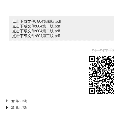
点击下载文件:
804第四版.pdf
点击下载文件:
804第一版.pdf
点击下载文件:
804第二版.pdf
点击下载文件:
804第三版.pdf
扫一扫在手
上一篇:
第805期
下一篇:
第803期