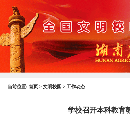
当前位置:
首页
>
文明校园
>
工作动态
学校召开本科教育