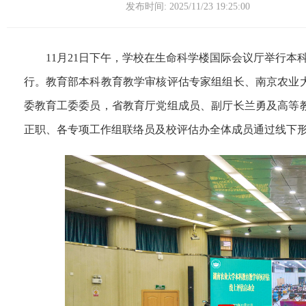
发布时间: 2025/11/23 19:25:00
11月21日下午，学校在生命科学楼国际会议厅举行本
行。教育部本科教育教学审核评估专家组组长、南京农业大
委教育工委委员，省教育厅党组成员、副厅长兰勇及高等
正职、各专项工作组联络员及校评估办全体成员通过线下