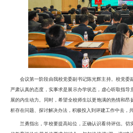
会议第一阶段由我校党委副书记陈光辉主持。
校党委
严肃认真的态度，实事求是展示办学状态，虚心听取指导
展的内生动力。‌同时，希望全校师生以更饱满的热情和昂
析存在问题、探讨解决办法，积极投入到评建工作中去，
兰勇指出，学校要提高站位，正确认识看待评估。
切