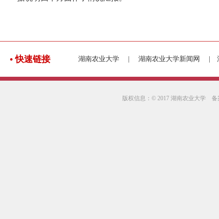
•
快速链接
湖南农业大学
|
湖南农业大学新闻网
|
版权信息：© 2017 湖南农业大学 备案信息：