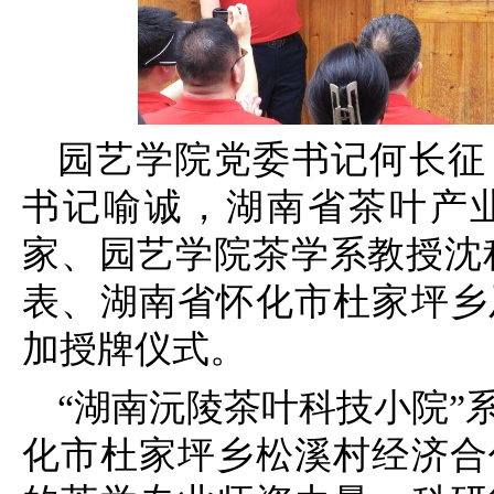
园艺学院党委书记何长征
书记喻诚，湖南省茶叶产
家、园艺学院茶学系教授沈
表、湖南省怀化市杜家坪乡
加授牌仪式。
“湖南沅陵茶叶科技小院”
化市杜家坪乡松溪村经济合