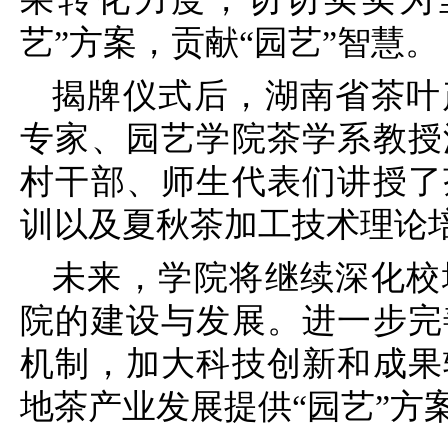
艺”方案，贡献“园艺”智慧。
揭牌仪式后，湖南省茶叶
专家、园艺学院茶学系
教授
村干部、师生代表们讲授了
训以及夏秋茶加工技术理论
未来，学院将继续深化校
院的建设与发展。进一步完
机制，加大科技创新和成果
地茶产业发展提供“园艺”方