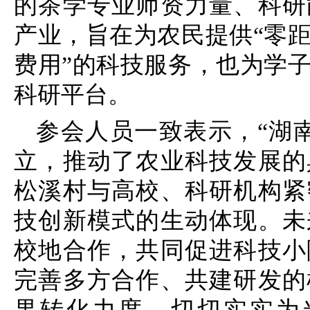
的茶学专业师资力量、科研
产业，旨在为农民提供“零
费用”的科技服务，也为学
科研平台。
参会人员一致表示，“湖
立，推动了农业科技发展的
松溪村与高校、科研机构紧
技创新模式的生动体现。未
校地合作，共同促进科技小
完善多方合作、共建研发的
果转化力度，切切实实为