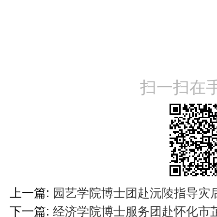
扫一扫在
上一篇:
园艺学院博士团赴沅陵指导灾
下一篇:
经济学院博士服务团赴怀化市