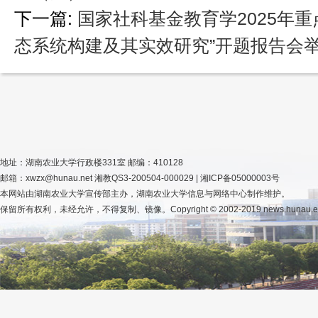
下一篇:
国家社科基金教育学2025年
态系统构建及其实效研究”开题报告会
地址：湖南农业大学行政楼331室 邮编：410128
邮箱：xwzx@hunau.net 湘教QS3-200504-000029 | 湘ICP备05000003号
本网站由湖南农业大学宣传部主办，湖南农业大学信息与网络中心制作维护。
保留所有权利，未经允许，不得复制、镜像。Copyright © 2002-2019 news.hunau.edu.cn, 