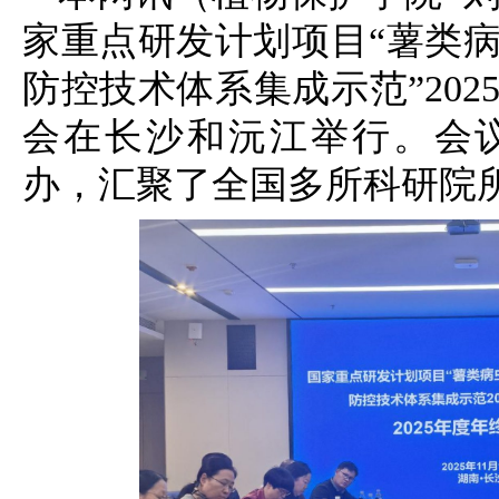
家重点研发计划项目“薯类
防控技术体系集成示范”20
会在长沙和沅江举行。会
办，汇聚了全国多所科研院