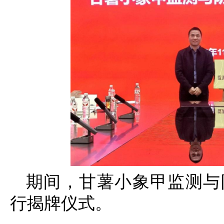
期间，甘薯小象甲监测与
行揭牌仪式。