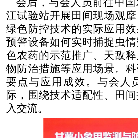
会后，与会人员前往中国
江试验站开展田间现场观摩
绿色防控技术的实际应用效
预警设备如何实时捕捉虫情
色农药的示范推广、天敌释
物防治措施等应用场景。科
要点与应用成效。与会人
际，围绕技术适配性、田间
入交流。