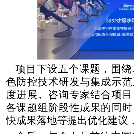
项目下设五个课题，围绕
色防控技术研发与集成示范
度进展。咨询专家结合项目
各课题组阶段性成果的同时
快成果落地等提出优化建议