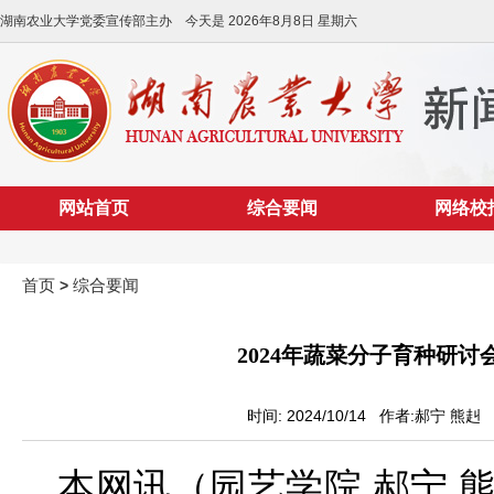
湖南农业大学党委宣传部主办 今天是
2026年8月8日 星期六
网站首页
综合要闻
网络校
首页
综合要闻
>
2024年蔬菜分子育种研
时间: 2024/10/14 作者:郝宁 熊赳
本网讯（园艺学院 郝宁 熊