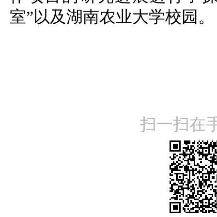
室”以及湖南农业大学校园。
扫一扫在