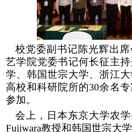
校党委副书记陈光辉出席
艺学院党委书记何长征主持
学、韩国世宗大学、浙江大
高校和科研院所的30余名专
参加。
会上，日本东京大学农学生
Fujiwara教授和韩国世宗大学L