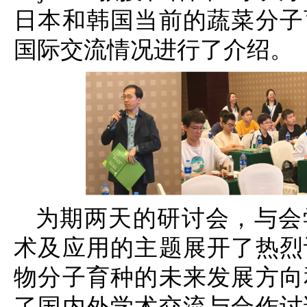
日本和韩国当前的蔬菜分子
国际交流情况进行了介绍。
为期两天的研讨会，与会
术及应用的主题展开了热烈
物分子育种的未来发展方向
了国内外学术交流与合作讨