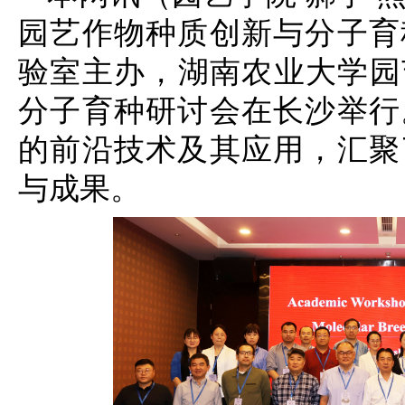
园艺作物种质创新与分子育
验室主办，湖南农业大学园艺
分子育种研讨会在长沙举行
的前沿技术及其应用，汇聚
与成果。