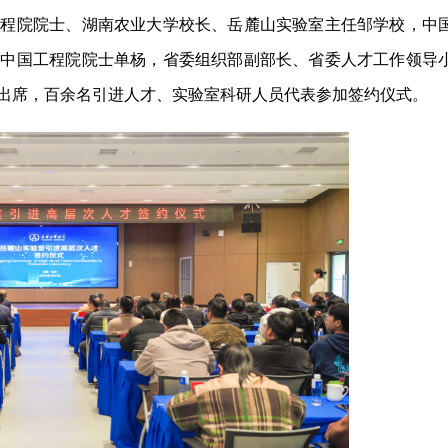
工程院院士、湖南农业大学校长、岳麓山实验室主任邹学校，中
，中国工程院院士单杨，省委组织部副部长、省委人才工作领导
出席，百余名引进人才、实验室科研人员代表参加签约仪式。