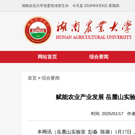
湖南农业大学党委宣传部主办 今天是
2026年8月6日 星期四
网站首页
综合要闻
首页
综合要闻
>
赋能农业产业发展 岳麓山实
时间: 2025/01/17
本网讯（岳麓山实验室 彭淼 陈璐）
1
月17