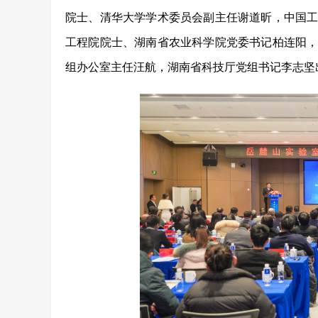
院士、清华大学学术委员会副主任谢道昕，中国
工程院院士、湖南省农业科学院党委书记柏连阳
组办公室主任汪航，湖南省科技厅党组书记
李志坚