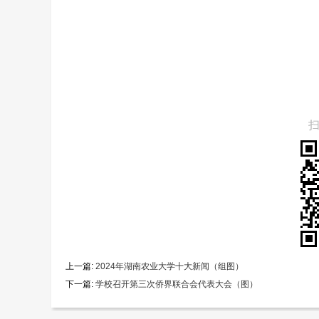
上一篇:
2024年湖南农业大学十大新闻（组图）
下一篇:
学校召开第三次侨界联合会代表大会（图）