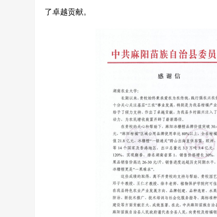
了卓越贡献。