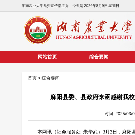
湖南农业大学党委宣传部主办 今天是
2026年8月9日 星期日
网站首页
综合要闻
首页
综合要闻
>
麻阳县委、县政府来函感谢我校
时间: 2025/0
本网讯（社会服务处 朱华武）
3月3日，麻阳