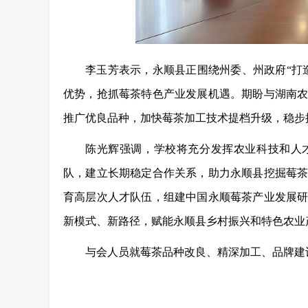
李玉芳表示，永顺县正围绕州委、州政府
“打
优势，抢抓莓茶特色产业发展机遇。期盼与湖南
推广优良品种，加快莓茶加工技术提档升级，稳步
陈光辉强调，学校将充分发挥农业科技和人
队，建立长期稳定合作关系，助力永顺县挖掘莓
育高层次人才队伍，组建中国永顺莓茶产业发展
新模式、新路径，赋能永顺县乡村振兴和特色农业
与会人员就莓茶品种改良、精深加工、品牌建