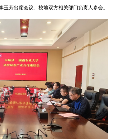
李玉芳出席会议。校地双方相关部门负责人参会。