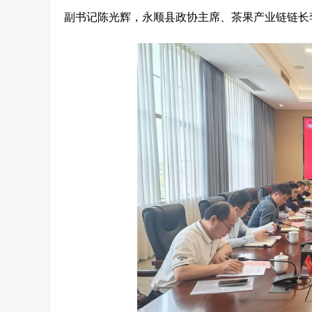
副书记陈光辉，永顺县政协主席、茶果产业链链长