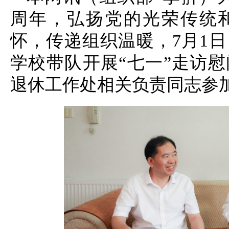
周年，弘扬党的光荣传统
怀，传递组织温暖，7月1
学校带队开展“七一”走访
退休工作处相关负责同志参