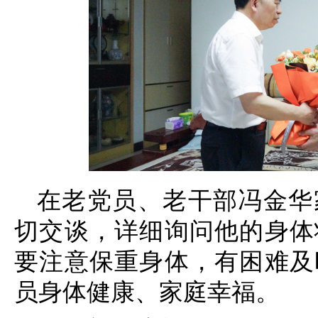
在老党员、老干部冯金华
切交谈，详细询问他的身体
要注意保重身体，有困难及
员身体健康、家庭幸福。