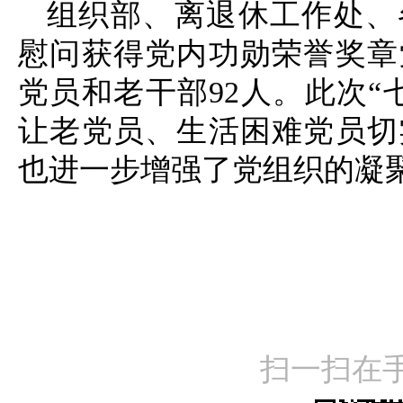
组织部、离退休工作处、
慰问获得党内功勋荣誉奖章
党员和老干部
92人。此次
让老党员、生活困难党员切
也进一步增强了党组织的凝
扫一扫在