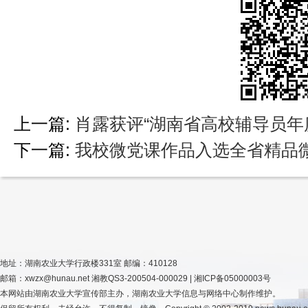
上一篇:
肖露获评“湖南省高校辅导员年
下一篇:
我校微党课作品入选全省精品
地址：湖南农业大学行政楼331室 邮编：410128
邮箱：xwzx@hunau.net 湘教QS3-200504-000029 | 湘ICP备05000003号
本网站由湖南农业大学宣传部主办，湖南农业大学信息与网络中心制作维护。