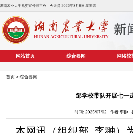
湖南农业大学党委宣传部主办 今天是
2026年8月6日 星期四
网站首页
综合要闻
网络校
首页
综合要闻
>
邹学校带队开展七一
时间: 2025/07/02 作者:李翀
本网讯（组织部
李翀）