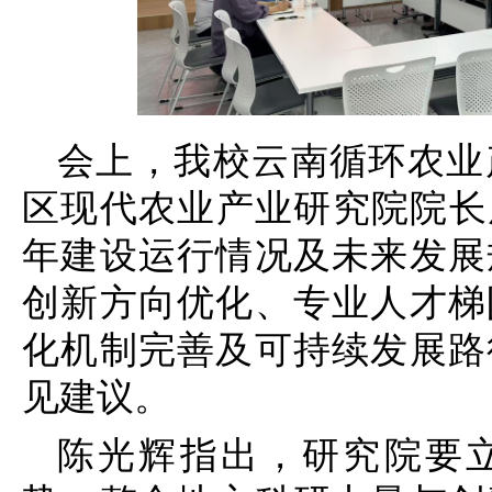
会上，
我校云南循环农业
区现代农业产业研究院院长
年建设运行情况及未来发展
创新方向优化、专业人才梯
化机制完善及可持续发展路
见建议。
陈光辉指出，研究院要