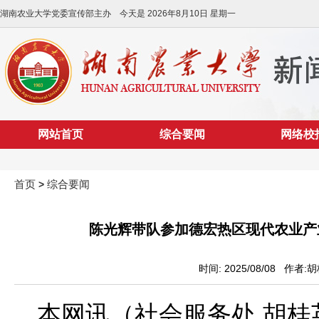
湖南农业大学党委宣传部主办 今天是
2026年8月10日 星期一
网站首页
综合要闻
网络校
首页
综合要闻
>
陈光辉带队参加德宏热区现代农业产
时间: 2025/08/08 作者
本网讯（社会服务处 胡桂