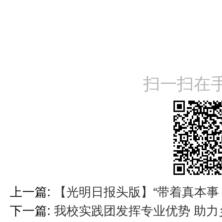
扫一扫在
上一篇:
【光明日报头版】“带着真本事
下一篇:
我校实践团发挥专业优势 助力