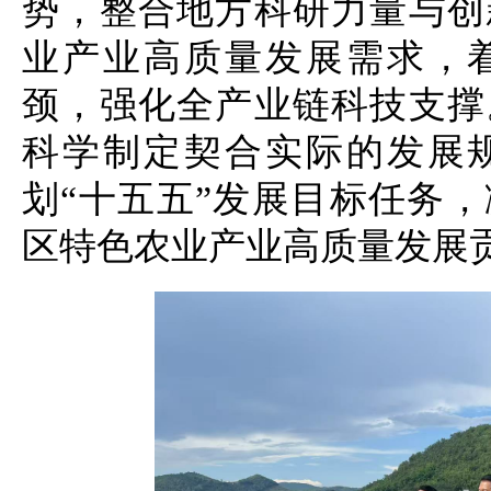
势，整合地方科研力量与创
业产业高质量发展需求，
颈，强化全产业链科技支撑
科学制定契合实际的发展
划
“十五五”发展目标任务
区特色农业产业高质量发展