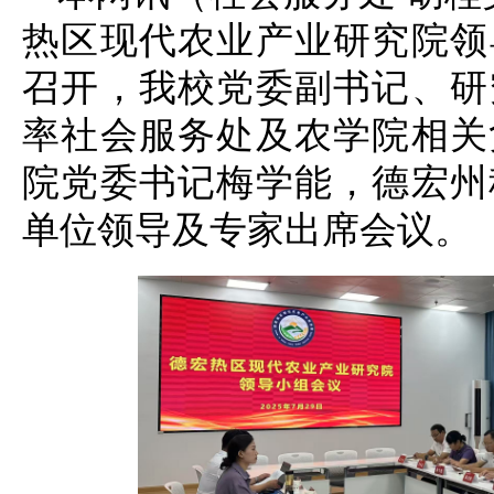
热区现代农业产业研究院领
召开，我校党委副书记、研
率社会服务处及农学院相关
院党委书记梅学能，德宏州
单位领导及专家出席会议。