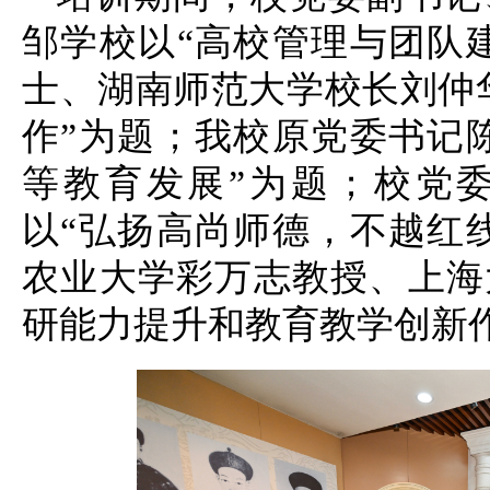
邹学校以“高校管理与团队
士、湖南师范大学校长刘仲
作”为题；我校原党委书记
等教育发展”为题；校党
以“弘扬高尚师德，不越红
农业大学彩万志教授、上海
研能力提升和教育教学创新