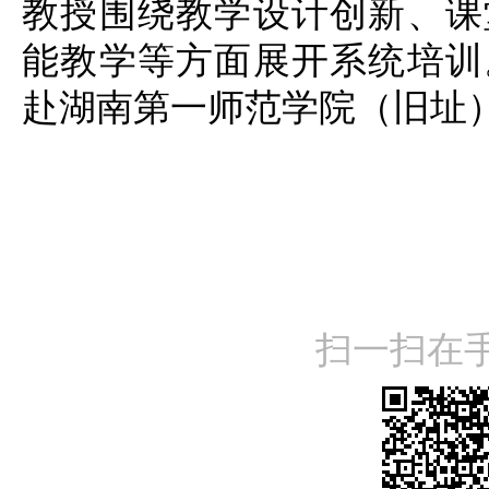
教授围绕教学设计创新、课
能教学等方面展开系统培训
赴湖南第一师范学院（旧址
扫一扫在