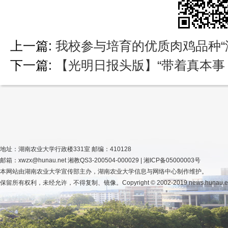
上一篇:
我校参与培育的优质肉鸡品种“
下一篇:
【光明日报头版】“带着真本事
地址：湖南农业大学行政楼331室 邮编：410128
邮箱：xwzx@hunau.net 湘教QS3-200504-000029 | 湘ICP备05000003号
本网站由湖南农业大学宣传部主办，湖南农业大学信息与网络中心制作维护。
保留所有权利，未经允许，不得复制、镜像。Copyright © 2002-2019 news.hunau.edu.cn, 