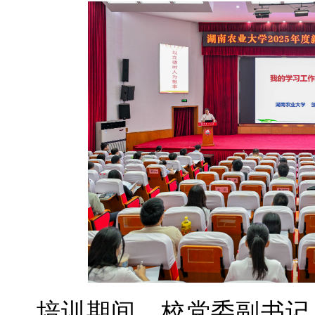
培训期间，校党委副书记