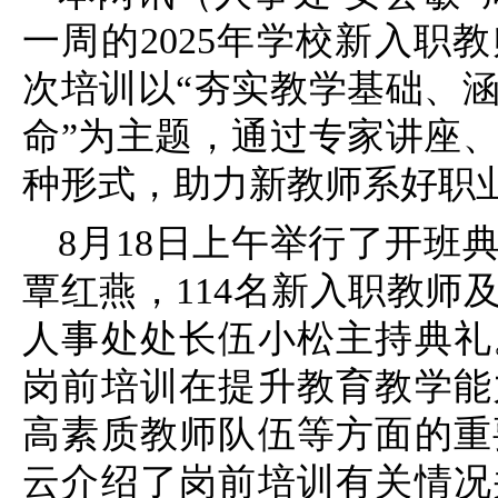
一周的2025年学校新入职
次培训以“夯实教学基础、
命”为主题，通过专家讲座
种形式，助力新教师系好职业
8月18日上午举行了开班
覃红燕，114名新入职教师
人事处处长伍小松主持典礼
岗前培训在提升教育教学能
高素质教师队伍等方面的重
云介绍了岗前培训有关情况