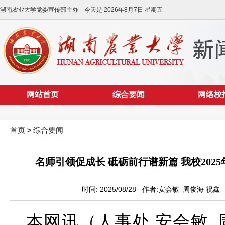
湖南农业大学党委宣传部主办 今天是
2026年8月7日 星期五
网站首页
综合要闻
网络校
首页
综合要闻
>
名师引领促成长 砥砺前行谱新篇 我校20
时间: 2025/08/28 作者:安会敏 周俊海 祝
本网讯（人事处 安会敏 