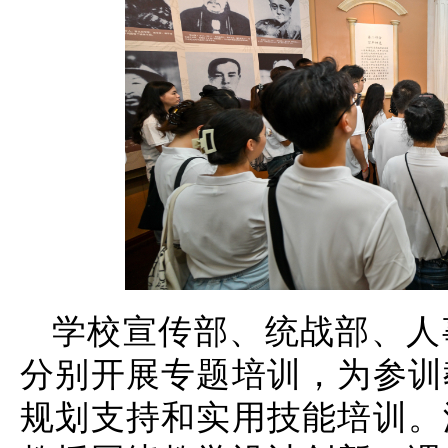
学校宣传部、统战部、人
分别开展专题培训，为参训
规划支持和实用技能培训。