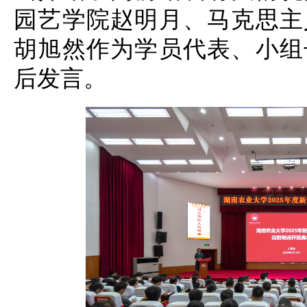
园艺学院赵明月、马克思主
胡旭然作为学员代表、小组
后发言。