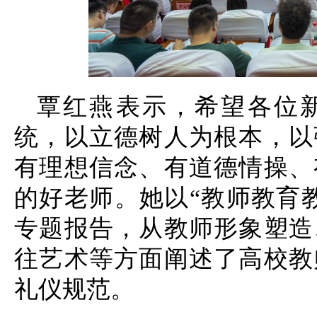
覃红燕表示，希望各位
统，以立德树人为根本，以
有理想信念、有道德情操、
的好老师。她以“教师教育
专题报告，从教师形象塑造
往艺术等方面阐述了高校教
礼仪规范。