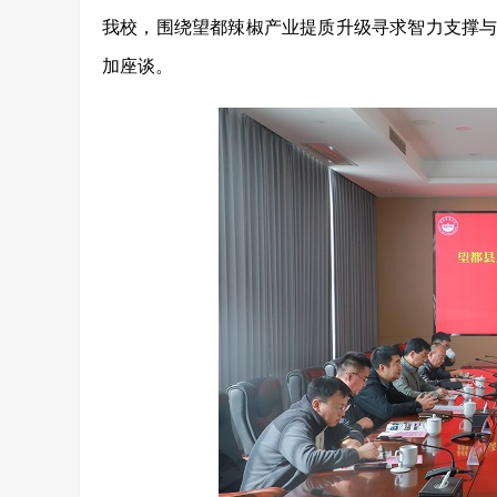
我校，围绕望都辣椒产业提质升级寻求智力支撑
加座谈。