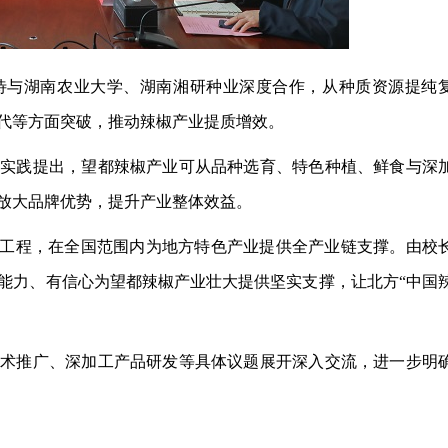
待与湖南农业大学、湖南湘研种业深度合作，从种质资源提纯
迭代等方面突破，推动辣椒产业提质增效。
业实践提出，望都辣椒产业可从品种选育、特色种植、鲜食与深
放大品牌优势，提升产业整体效益。
务工程，在全国范围内为地方特色产业提供全产业链支撑。由校
能力、有信心为望都辣椒产业壮大提供坚实支撑，让北方
“中国
技术推广、深加工产品研发等具体议题展开深入交流，进一步明