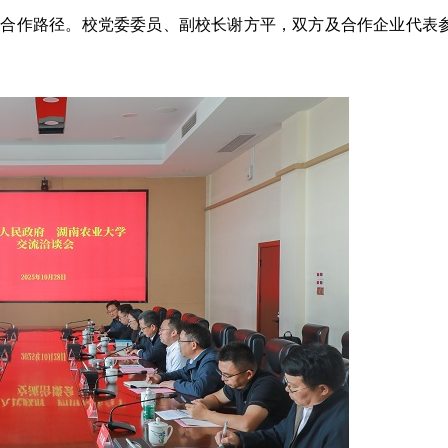
与合作路径。校党委委员、副校长谢方平，双方及合作企业代表