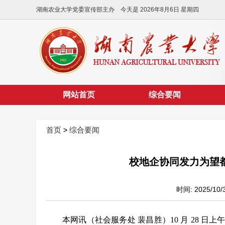
湖南农业大学党委宣传部主办 今天是
2026年8月6日 星期四
网站首页
综合要闻
首页
综合要闻
>
校地企协同发力为望
时间: 2025/
本网讯（社会服务处
裴昌胜）
10 月 28