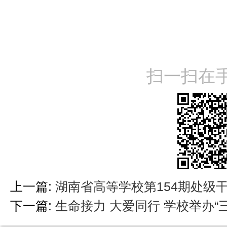
扫一扫在
上一篇:
湖南省高等学校第154期处级
下一篇:
生命接力 大爱同行 学校举办“