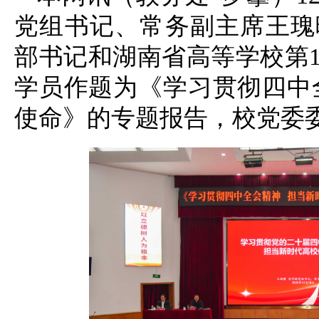
党组书记、常务副主席王瑰
部书记和湖南省高等学校第1
学员作题为《学习贯彻四中
使命》的专题报告，校党委