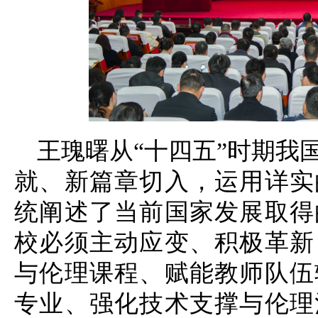
王瑰曙从“十四五”时期我
就、新篇章切入，运用详实
统阐述了当前国家发展取得
校必须主动应变、积极革新
与伦理课程、赋能教师队伍
专业、强化技术支撑与伦理