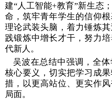
建“人工智能+教育”新生态
命，筑牢青年学生的信仰根
理论武装头脑，着力锤炼其
践锻炼中增长才干，努力培
代新人。
吴波在总结中强调，全体
核心要义，切实把学习成果
措，以更高站位、更实作风
局面。