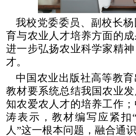
我校党委委员、副校长杨
育与农业人才培养方面的成
进一步弘扬农业科学家精神
才。
中国农业出版社高等教育
教材要系统总结我国农业发
知农爱农人才的培养工作；
涛表示，教材编写应紧扣
人”这一根本问题，融合通