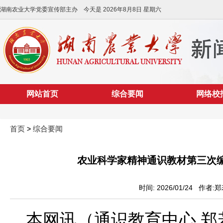
湖南农业大学党委宣传部主办 今天是
2026年8月8日 星期六
网站首页
综合要闻
网络校
首页
综合要闻
>
农业科学家精神通识教材第三次
时间: 2026/01/24 作者
本网讯（通识教育中心 郑