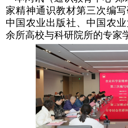
家精神通识教材第三次编写
中国农业出版社、中国农业
余所高校与科研院所的专家