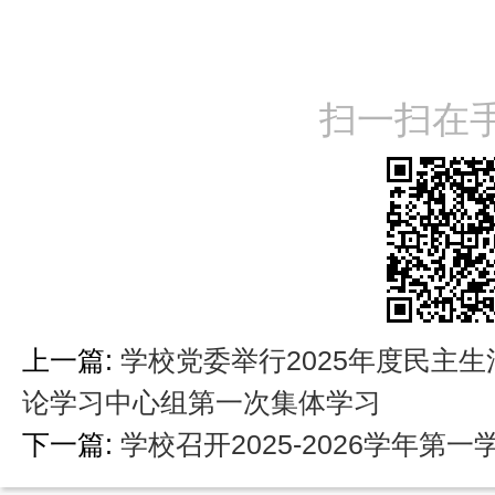
扫一扫在
上一篇:
学校党委举行2025年度民主生
论学习中心组第一次集体学习
下一篇:
学校召开2025-2026学年第