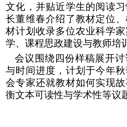
文化，并贴近学生的阅读习
长董维春介绍了教材定位、
材计划收录多位农业科学家
学、课程思政建设与教师培
会议围绕四份样稿展开讨
与时间进度，计划于今年秋
会专家还就教材如何实现故
衡文本可读性与学术性等议